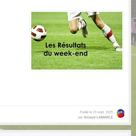
Publié le
23 sept. 2025
par
Arnaud LAMARLE