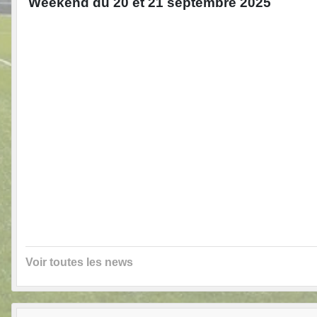
Weekend du 20 et 21 septembre 2025
Voir toutes les news