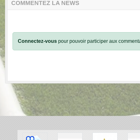
COMMENTEZ LA NEWS
Connectez-vous
pour pouvoir participer aux commenta