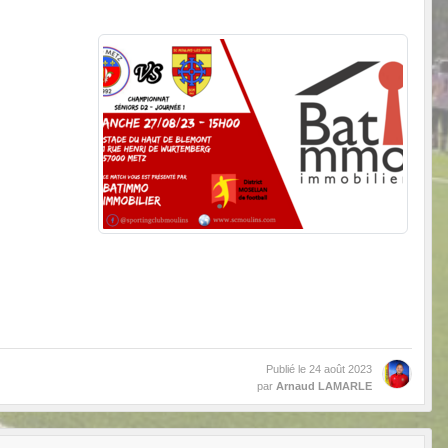
Publié le
24 août 2023
par
Arnaud LAMARLE