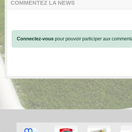
COMMENTEZ LA NEWS
Connectez-vous
pour pouvoir participer aux commenta