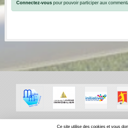
Connectez-vous
pour pouvoir participer aux commenta
SPORTS
REGIONS
Ce site utilise des cookies et vous do