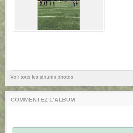
Voir tous les albums photos
COMMENTEZ L'ALBUM