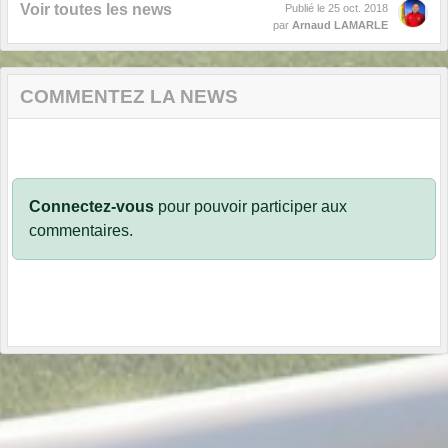
Voir toutes les news
Publié le
25 oct. 2018
par
Arnaud LAMARLE
COMMENTEZ LA NEWS
Connectez-vous
pour pouvoir participer aux
commentaires.