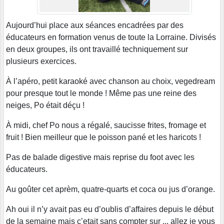
Aujourd’hui place aux séances encadrées par des
éducateurs en formation venus de toute la Lorraine. Divisés
en deux groupes, ils ont travaillé techniquement sur
plusieurs exercices.
À l’apéro, petit karaoké avec chanson au choix, vegedream
pour presque tout le monde ! Même pas une reine des
neiges, Po était déçu !
À midi, chef Po nous a régalé, saucisse frites, fromage et
fruit ! Bien meilleur que le poisson pané et les haricots !
Pas de balade digestive mais reprise du foot avec les
éducateurs.
Au goûter cet aprèm, quatre-quarts et coca ou jus d’orange.
Ah oui il n’y avait pas eu d’oublis d’affaires depuis le début
de la semaine mais c’etait sans compter sur ... allez je vous