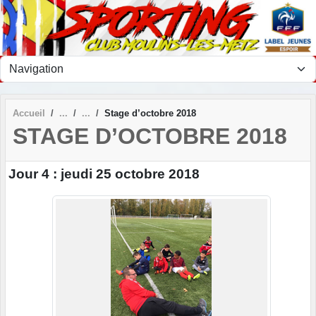
Panneau de gestion des cookies
Accueil
Stage d’octobre 2018
STAGE D’OCTOBRE 2018
Jour 4 : jeudi 25 octobre 2018