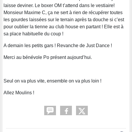
laisse deviner. Le boxer OM t’attend dans le vestiaire!
Monsieur Maxime C, ça ne sert à rien de récupérer toutes
les gourdes laissées sur le terrain après ta douche si c’est
pour oublier la tienne au club house en partant ! Elle est à
sa place habituelle du coup !
A demain les petits gars ! Revanche de Just Dance !
Merci au bénévole Po présent aujourd’hui.
Seul on va plus vite, ensemble on va plus loin !
Allez Moulins !