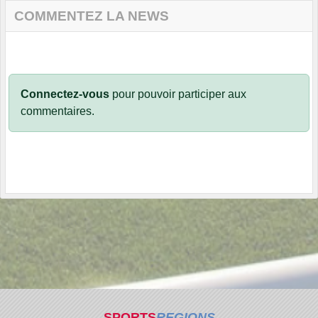
COMMENTEZ LA NEWS
Connectez-vous
pour pouvoir participer aux
commentaires.
SPORTS
REGIONS