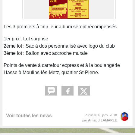
Les 3 premiers à finir leur album seront récompensés.
1er prix : Lot surprise
2ème lot : Sac à dos personnalisé avec logo du club
3ème lot : Ballon avec accroche murale
Points de vente à carrefour express et à la boulangerie
Hasse à Moulins-lès-Metz, quartier St-Pierre.
Voir toutes les news
Publié le
16 janv. 2018
par
Arnaud LAMARLE