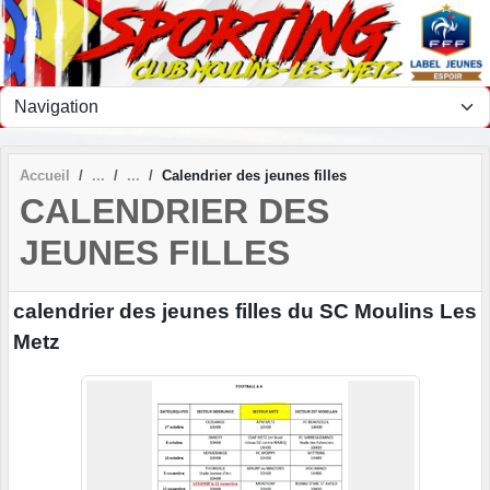
Panneau de gestion des cookies
Accueil
Calendrier des jeunes filles
CALENDRIER DES
JEUNES FILLES
calendrier des jeunes filles du SC Moulins Les
Metz