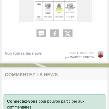
Voir toutes les news
Publié le
10 oct. 2016
par
MAURICE KOUTNY
COMMENTEZ LA NEWS
Connectez-vous
pour pouvoir participer aux
commentaires.