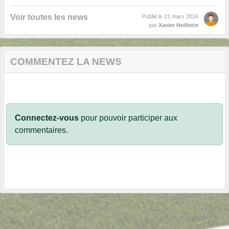
Voir toutes les news
Publié le
21 mars 2016
par
Xavier Heillette
COMMENTEZ LA NEWS
Connectez-vous
pour pouvoir participer aux
commentaires.