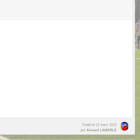
Publié le
21 mars 2023
par
Arnaud LAMARLE