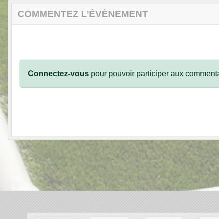
COMMENTEZ L’ÉVÈNEMENT
Connectez-vous
pour pouvoir participer aux commenta