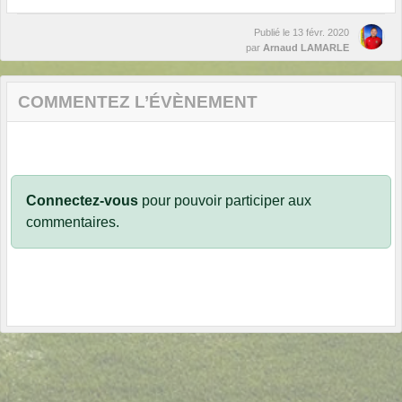
Publié le
13 févr. 2020
par
Arnaud LAMARLE
COMMENTEZ L’ÉVÈNEMENT
Connectez-vous
pour pouvoir participer aux
commentaires.