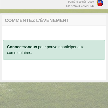
Publié le
29 déc. 2019
par
Arnaud LAMARLE
COMMENTEZ L’ÉVÈNEMENT
Connectez-vous
pour pouvoir participer aux
commentaires.