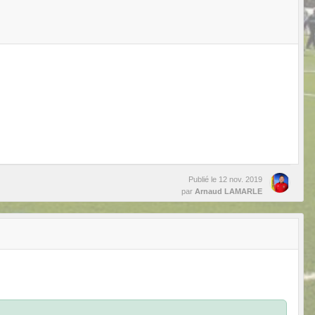
Publié le
12 nov. 2019
par
Arnaud LAMARLE