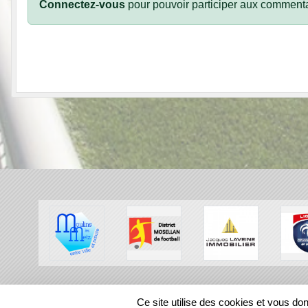
Connectez-vous
pour pouvoir participer aux commenta
SPORTS
REGIONS
Ce site utilise des cookies et vous do