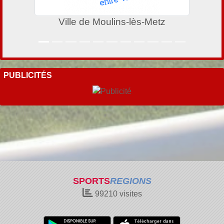
Ville de Moulins-lès-Metz
PUBLICITÉS
SPORTS
REGIONS
99210
visites